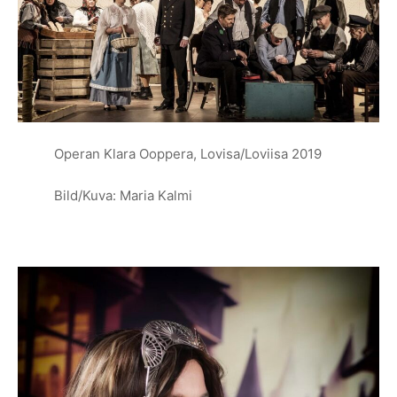
Operan Klara Ooppera, Lovisa/Loviisa 2019
Bild/Kuva: Maria Kalmi